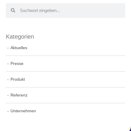
Kategorien
Aktuelles
Presse
Produkt
Referenz
Unternehmen