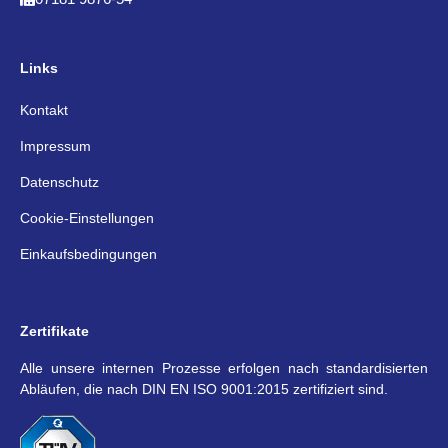
Links
Kontakt
Impressum
Datenschutz
Cookie-Einstellungen
Einkaufsbedingungen
Zertifikate
Alle unsere internen Prozesse erfolgen nach standardisierten
Abläufen, die nach DIN EN ISO 9001:2015 zertifiziert sind.