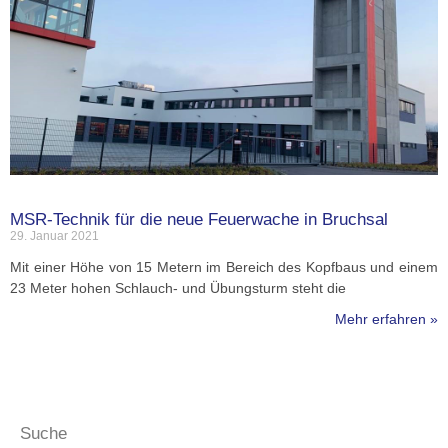
MSR-Technik für die neue Feuerwache in Bruchsal
29. Januar 2021
Mit einer Höhe von 15 Metern im Bereich des Kopfbaus und einem
23 Meter hohen Schlauch- und Übungsturm steht die
Mehr erfahren »
Suche