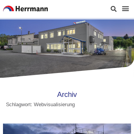
Archiv
Schlagwort: Webvisualisierung