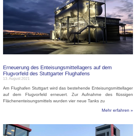
Erneuerung des Enteisungsmittellagers auf dem
Flugvorfeld des Stuttgarter Flughafens
13. August 2021
Am Flughafen Stuttgart wird das bestehende Enteisungsmittellager
auf dem Flugvorfeld erneuert. Zur Aufnahme des flüssigen
Flächenenteisungsmittels wurden vier neue Tanks zu
Mehr erfahren »