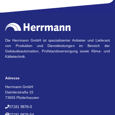
Die Herrmann GmbH ist spezialisierter Anbieter und Lieferant
von Produkten und Dienstleistungen im Bereich der
Gebäudeautomation, Prüfstandsversorgung sowie Klima- und
Kältetechnik.
Adresse
Herrmann GmbH
Daimlerstraße 15
73655 Plüderhausen
07181 9876-0
07181 9876-54