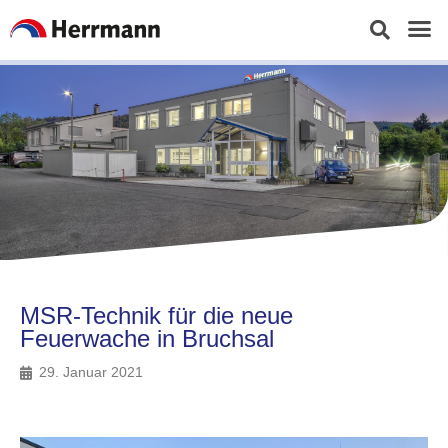
MSR-Technik für die neue
Feuerwache in Bruchsal
29. Januar 2021