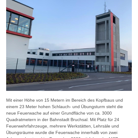
Mit einer Höhe von 15 Metern im Bereich des Kopfbaus und
einem 23 Meter hohen Schlauch- und Übungsturm steht die
neue Feuerwache auf einer Grundfläche von ca. 3000
Quadratmetern in der Bahnstadt Bruchsal. Mit Platz für 24
Feuerwehrfahrzeuge, mehrere Werkstätten, Lehrsäle und
Übungsräume wurde die Feuerwache innerhalb von zwei