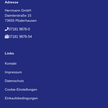
Adresse
Herrmann GmbH
Daimlerstraße 15
73655 Plüderhausen
07181 9876-0
07181 9876-54
Links
Kontakt
Impressum
Datenschutz
Cookie-Einstellungen
Einkaufsbedingungen