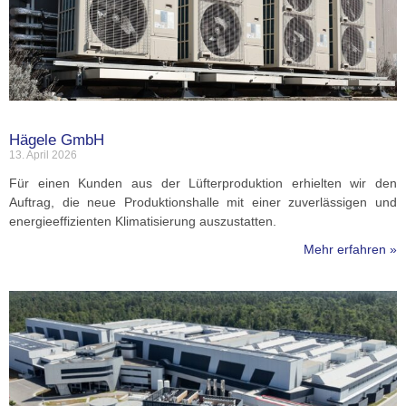
Hägele GmbH
13. April 2026
Für einen Kunden aus der Lüfterproduktion erhielten wir den
Auftrag, die neue Produktionshalle mit einer zuverlässigen und
energieeffizienten Klimatisierung auszustatten.
Mehr erfahren »