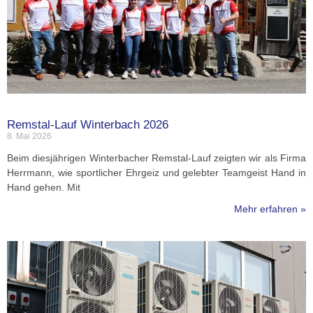
Remstal-Lauf Winterbach 2026
8. Mai 2026
Beim diesjährigen Winterbacher Remstal-Lauf zeigten wir als Firma
Herrmann, wie sportlicher Ehrgeiz und gelebter Teamgeist Hand in
Hand gehen. Mit
Mehr erfahren »