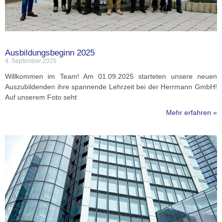
Ausbildungsbeginn 2025
4. September 2025
Willkommen im Team! Am 01.09.2025 starteten unsere neuen
Auszubildenden ihre spannende Lehrzeit bei der Herrmann GmbH!
Auf unserem Foto seht
Mehr erfahren »