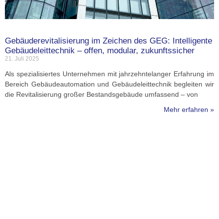
Gebäuderevitalisierung im Zeichen des GEG: Intelligente
Gebäudeleittechnik – offen, modular, zukunftssicher
21. Juli 2025
Als spezialisiertes Unternehmen mit jahrzehntelanger Erfahrung im
Bereich Gebäudeautomation und Gebäudeleittechnik begleiten wir
die Revitalisierung großer Bestandsgebäude umfassend – von
Mehr erfahren »