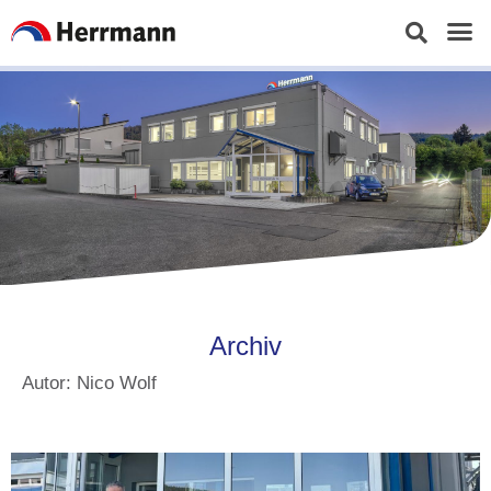
Archiv
Autor:
Nico Wolf