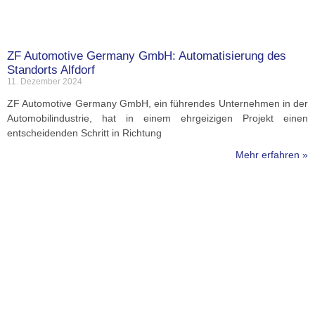
ZF Automotive Germany GmbH: Automatisierung des
Standorts Alfdorf
11. Dezember 2024
ZF Automotive Germany GmbH, ein führendes Unternehmen in der
Automobilindustrie, hat in einem ehrgeizigen Projekt einen
entscheidenden Schritt in Richtung
Mehr erfahren »