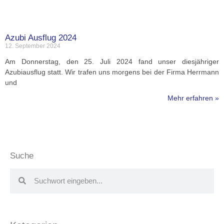
Azubi Ausflug 2024
12. September 2024
Am Donnerstag, den 25. Juli 2024 fand unser diesjähriger
Azubiausflug statt. Wir trafen uns morgens bei der Firma Herrmann
und
Mehr erfahren »
Suche