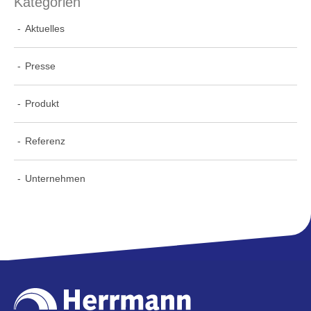
Kategorien
Aktuelles
Presse
Produkt
Referenz
Unternehmen