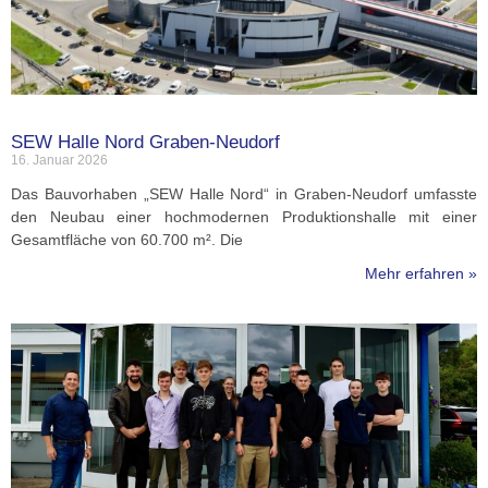
SEW Halle Nord Graben-Neudorf
16. Januar 2026
Das Bauvorhaben „SEW Halle Nord“ in Graben-Neudorf umfasste
den Neubau einer hochmodernen Produktionshalle mit einer
Gesamtfläche von 60.700 m². Die
Mehr erfahren »