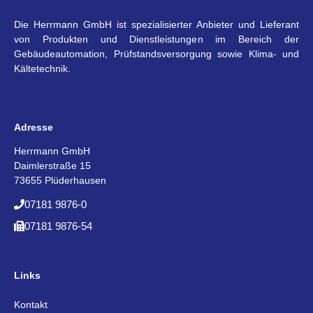
Die Herrmann GmbH ist spezialisierter Anbieter und Lieferant
von Produkten und Dienstleistungen im Bereich der
Gebäudeautomation, Prüfstandsversorgung sowie Klima- und
Kältetechnik.
Adresse
Herrmann GmbH
Daimlerstraße 15
73655 Plüderhausen
07181 9876-0
07181 9876-54
Links
Kontakt