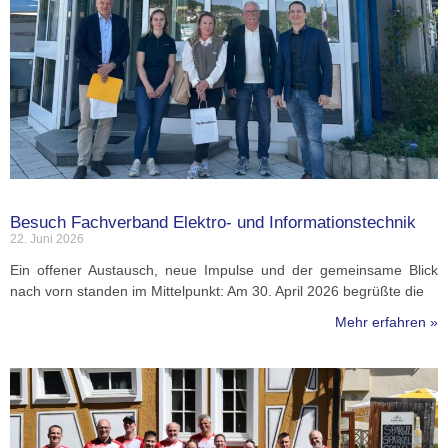
Besuch Fachverband Elektro- und Informationstechnik
22. Juni 2026
Ein offener Austausch, neue Impulse und der gemeinsame Blick
nach vorn standen im Mittelpunkt: Am 30. April 2026 begrüßte die
Mehr erfahren »