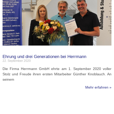
Ehrung und drei Generationen bei Herrmann
22. September 2020
Die Firma Herrmann GmbH ehrte am 1. September 2020 voller
Stolz und Freude ihren ersten Mitarbeiter Günther Knoblauch. An
seinem
Mehr erfahren »