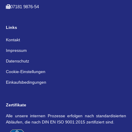
07181 9876-54
Links
Kontakt
Impressum
Datenschutz
Cookie-Einstellungen
Einkaufsbedingungen
Zertifikate
Alle unsere internen Prozesse erfolgen nach standardisierten
Abläufen, die nach DIN EN ISO 9001:2015 zertifiziert sind.