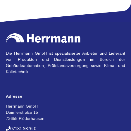
Die Herrmann GmbH ist spezialisierter Anbieter und Lieferant
von Produkten und Dienstleistungen im Bereich der
Gebäudeautomation, Prüfstandsversorgung sowie Klima- und
Kältetechnik.
Adresse
Herrmann GmbH
Daimlerstraße 15
73655 Plüderhausen
07181 9876-0