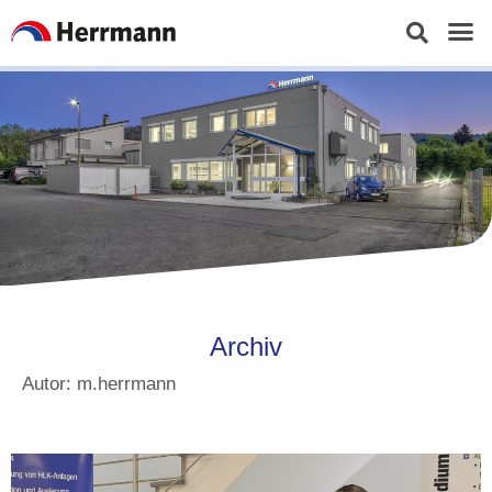
Archiv
Autor:
m.herrmann