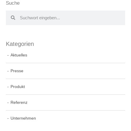
Suche
Kategorien
Aktuelles
Presse
Produkt
Referenz
Unternehmen