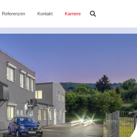
Referenzen
Kontakt
Karriere