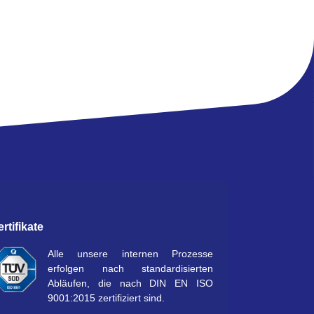
ertifikate
Alle unsere internen Prozesse
erfolgen nach standardisierten
Abläufen, die nach DIN EN ISO
9001:2015 zertifiziert sind.