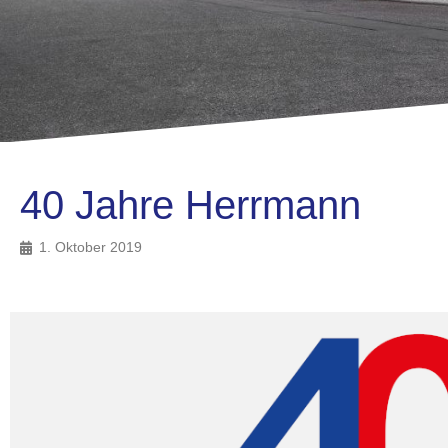
40 Jahre Herrmann
1. Oktober 2019