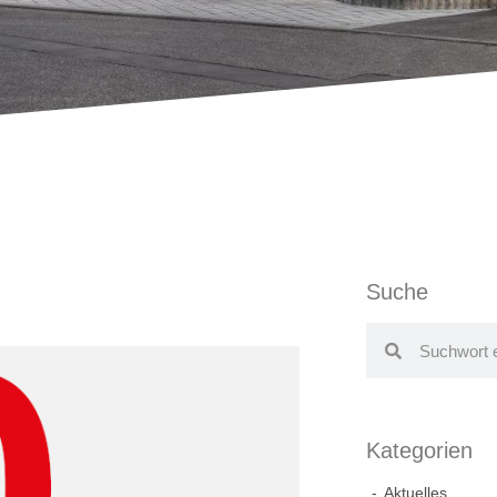
Suche
Kategorien
Aktuelles