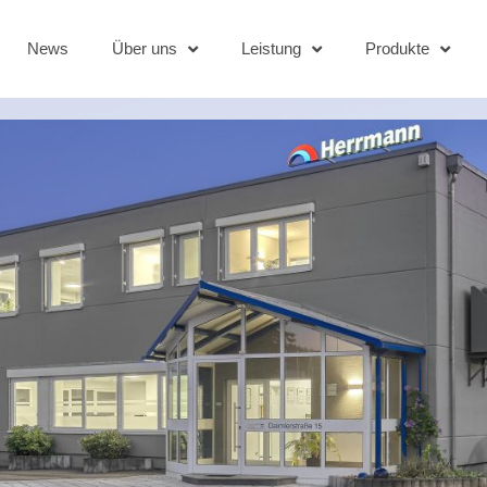
News
Über uns
Leistung
Produkte