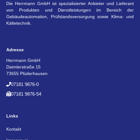
Die Herrmann GmbH ist spezialisierter Anbieter und Lieferant
von Produkten und Dienstleistungen im Bereich der
Gebäudeautomation, Prüfstandsversorgung sowie Klima- und
Kältetechnik.
Adresse
Herrmann GmbH
Daimlerstraße 15
73655 Plüderhausen
07181 9876-0
07181 9876-54
Links
Kontakt