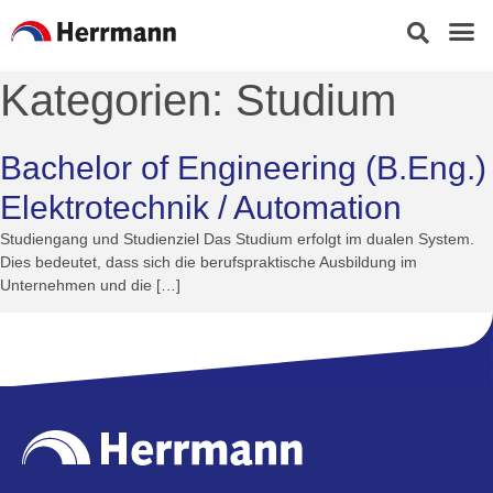
Kategorien:
Studium
Bachelor of Engineering (B.Eng.)
Elektrotechnik / Automation
Studiengang und Studienziel​ Das Studium erfolgt im dualen System.
Dies bedeutet, dass sich die berufspraktische Ausbildung im
Unternehmen und die […]